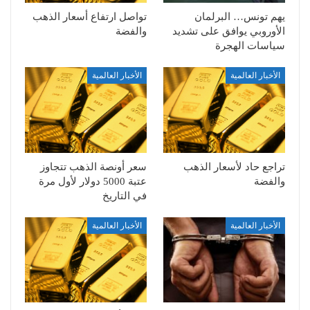
يهم تونس… البرلمان
تواصل ارتفاع أسعار الذهب
الأوروبي يوافق على تشديد
والفضة
سياسات الهجرة
الأخبار العالمية
الأخبار العالمية
تراجع حاد لأسعار الذهب
سعر أونصة الذهب تتجاوز
والفضة
عتبة 5000 دولار لأول مرة
في التاريخ
الأخبار العالمية
الأخبار العالمية