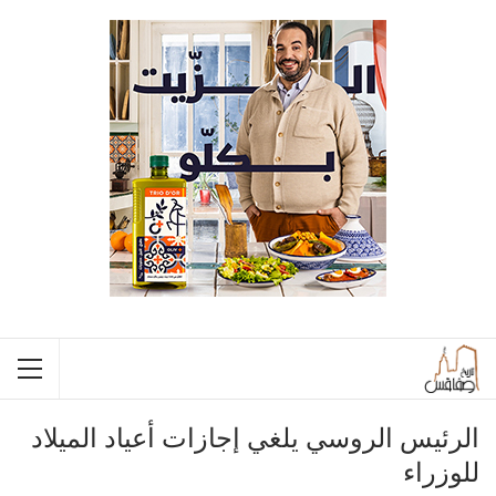
الرئيس الروسي يلغي إجازات أعياد الميلاد
للوزراء