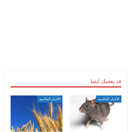
قد يعجبك ايضا
الأخبار العالمية
الأخبار العالمية