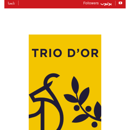
يوتيوب
Followers
تابعنا