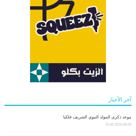
آخر الأخبار
موعد ذكرى المولد النبوي الشريف فلكيا
2026-08-06 20:48