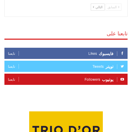
السابق
التالي
تابعنا على
فايسبوك
Likes
تابعنا
تويتر
Tweets
تابعنا
يوتيوب
Followers
تابعنا