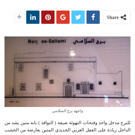
Share
واجهة برج السلامي
للبرج مدخل واحد وفتحات التهوئة ضيقة ( النوافذ ) بابه متين يشد من
الداخل زيادة على القفل العربي الحديدي المتين بعارضة من الخشب