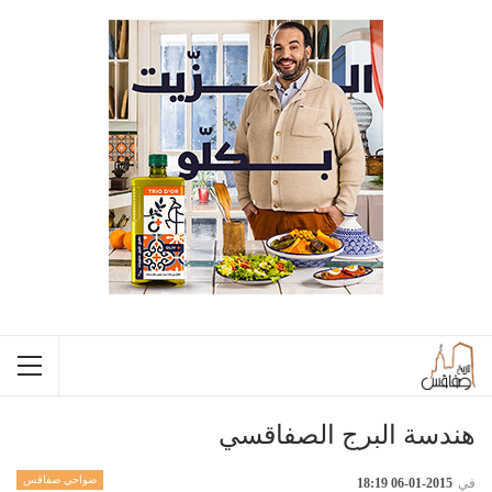
هندسة البرج الصفاقسي
ضواحي صفاقس
في
2015-01-06 18:19