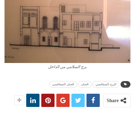
برج السلامي من الداخل
البرج الصفاقسي
الجنان
الجنان الصفاقسي
Share