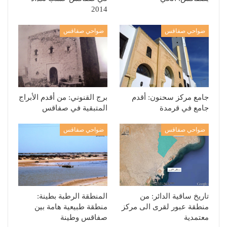
2014
ضواحي صفاقس
ضواحي صفاقس
جامع مركز سحنون: أقدم
برج القنوني: من أقدم الأبراج
جامع في قرمدة
المتبقية في صفاقس
ضواحي صفاقس
ضواحي صفاقس
تاريخ ساقية الدائر: من
المنطقة الرطبة بطينة:
منطقة عبور لقرى الى مركز
منطقة طبيعية هامة بين
معتمدية
صفاقس وطينة