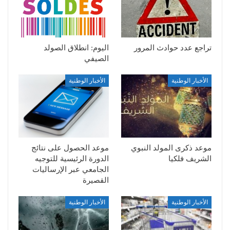
تراجع عدد حوادث المرور
اليوم: انطلاق الصولد
الصيفي
الأخبار الوطنية
الأخبار الوطنية
موعد ذكرى المولد النبوي
موعد الحصول على نتائج
الشريف فلكيا
الدورة الرئيسية للتوجيه
الجامعي عبر الإرساليات
القصيرة
الأخبار الوطنية
الأخبار الوطنية