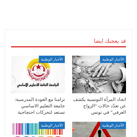
قد يعجبك ايضا
الأخبار الوطنية
الأخبار الوطنية
اتحاد المرأة التونسية يكشف
تزامنا مع العودة المدرسية:
عن تعدّد حالات “الزواج
جامعة التعليم الاساسي
العرفي” في تونس
تستعد لتحركات احتجاجية
الأخبار الوطنية
الأخبار الوطنية