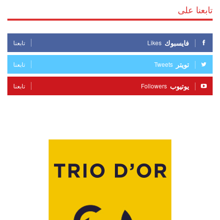
تابعنا على
فايسبوك
Likes
تابعنا
تويتر
Tweets
تابعنا
يوتيوب
Followers
تابعنا