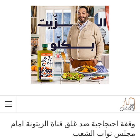
وقفة احتجاجية ضد غلق قناة الزيتونة امام
مجلس نواب الشعب