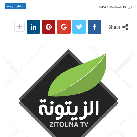
الأخبار الوطنية
في
2015-02-06 08:47
Share