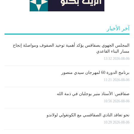
آخر الأخبار
المجلس الجهوي بصفاقس يؤكد أهمية توحيد الصفوف ومواصلة إنجاح
مسار البناء القاعدي
2026-08-06 13:32
برنامج الدورة 60 لمهرجان سيدي منصور
2026-08-06 11:21
صفاقس: الأستاذ منير بوجلبان في ذمة الله
2026-08-06 10:56
نحو تعاقد النادي الصفاقسي مع الكونغولي لولاندو
2026-08-06 10:29