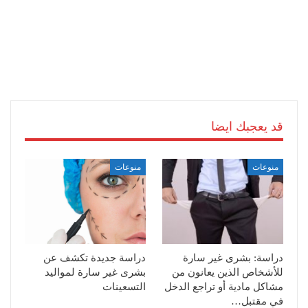
قد يعجبك ايضا
منوعات
منوعات
دراسة: بشرى غير سارة
دراسة جديدة تكشف عن
للأشخاص الذين يعانون من
بشرى غير سارة لمواليد
مشاكل مادية أو تراجع الدخل
التسعينات
في مقتبل…