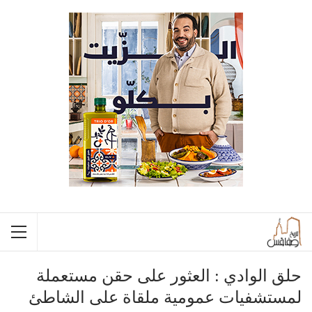
حلق الوادي : العثور على حقن مستعملة
لمستشفيات عمومية ملقاة على الشاطئ