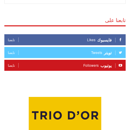
تابعنا على
فايسبوك
Likes
تابعنا
تويتر
Tweets
تابعنا
يوتيوب
Followers
تابعنا