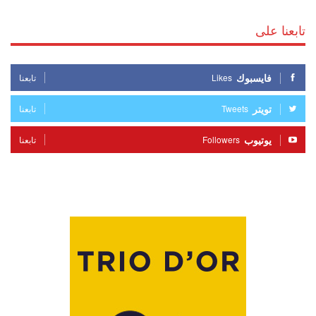
تابعنا على
فايسبوك
Likes
تابعنا
تويتر
Tweets
تابعنا
يوتيوب
Followers
تابعنا