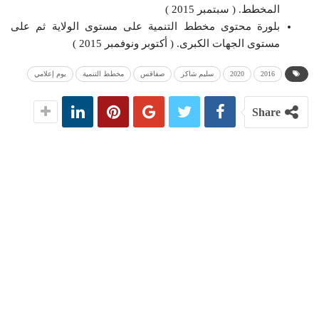
المخطط. ( سبتمبر 2015 )
بلورة محتوى مخطط التنمية على مستوى الولاية ثم على
مستوى الجهات الكبرى. ( أكتوبر ونوفمبر 2015 )
2016
2020
سليم شاكر
صفاقس
مخطط التنمية
يوم إعلامي
Share