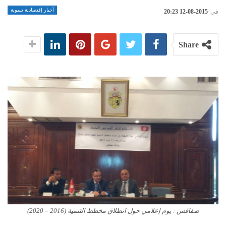
أخبار إقتصادية تنموية
في
2015-08-12 20:23
Share
صفاقس : يوم إعلامي حول انطلاق مخطط التنمية (2016 – 2020)