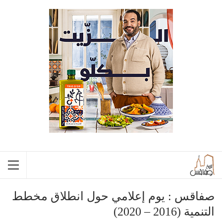
صفاقس : يوم إعلامي حول انطلاق مخطط
التنمية (2016 – 2020)