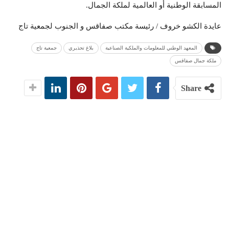
المسابقة الوطنية أو العالمية لملكة الجمال.
عايدة الكشو خروف / رئيسة مكتب صفاقس و الجنوب لجمعية تاج
المعهد الوطني للمعلومات والملكية الصناعية
بلاغ تحذيري
جمعية تاج
ملكة جمال صفاقس
Share