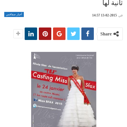
ثانية لها
أخبار صفاقس
في
2015-02-13 14:57
Share