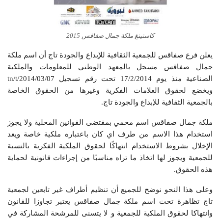
كاستينغ ملكة جمال صفاقس 2015
يعلن فرع صفاقس للجمعية الثقافية للإبداع والجودة تاج أن اسم ملكة
جمال صفاقس مسجل بالمعهد الوطني للمعلومات والملكية
الصناعية منذ يوم 17/2/2014 تحت رقم تسجيل tn/t/2014/03/07
ويخضع لحقوق العلامات الفكرية وغيرها من الحقوق الخاصة
‏بالجمعية الثقافية للإبداع والجودة تاج. ‏
ملكة جمال صفاقس اسم محمي بمقتضى القوانين المحلية ولا يجوز
استخدام هذا الاسم من طرف اي كان باعتباره ملكية خاصة ويعد
الإخلال بشروط الاستخدام انتهاكًا لحقوق الملكية الفكرية بالنسبة
للجمعية ويجوز لها اتخاذ ما تراه مناسبًا من إجراءات قانونية لحماية
هذه الحقوق.
وعلى هذا النحو نوضح للجميع أن تنظيم أطراف غير تابعين لجمعية
تاج تظاهرة تحت اسم ملكة جمال صفاقس ‏يعتبر تجاوزا للقانون
وانتهاكا لحقوق الملكية للجمعية و لا يتسنى للمرشحة المشاركة في