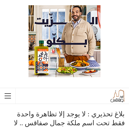
بلاغ تحذيري : لا يوجد إلا تظاهرة واحدة
فقط تحت اسم ملكة جمال صفاقس .. لا