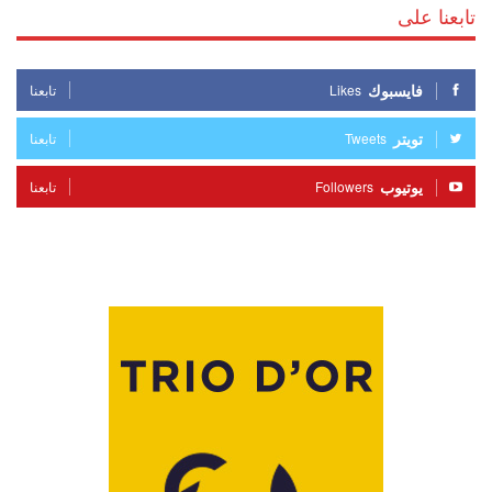
تابعنا على
فايسبوك
Likes
تابعنا
تويتر
Tweets
تابعنا
يوتيوب
Followers
تابعنا