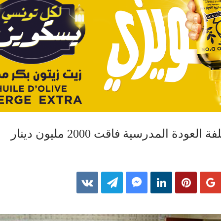
دة المدرسية فاقت 2000 مليون دينار