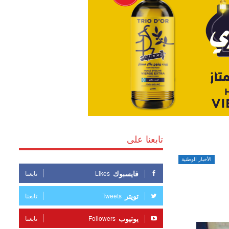
تابعنا على
الأخبار الوطنية
فايسبوك
Likes
تابعنا
تويتر
Tweets
تابعنا
يوتيوب
Followers
تابعنا