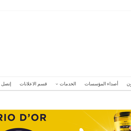
جمهور مهرجان صفاقس الدولي
ون
أصداء المؤسسات
الخدمات
قسم الاعلانات
إتصل ب