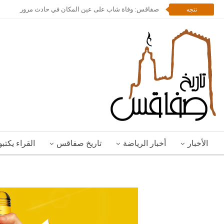
“الحضرة ” لمرشد بوليلة تحتفي بالهوية الصفاقسية وتُمتع 
تتجه
الأخبار
أخبار الرياضة
تاريخ صفاقس
القراء يكتب