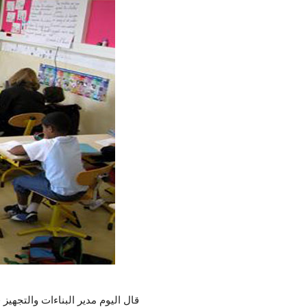
قال اليوم مدير البناءات والتجهيز في و