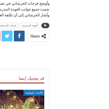
وأوضح فرحات الحرشاني في تصري
ضمت جميع جوانب العودة المدرسية 
وأشار الحرشاني إلى أن تكلفة العودة المد
العودة المدرسية
فرحات الحرشاني
Share
قد يعجبك ايضا
الأخبار الوطنية