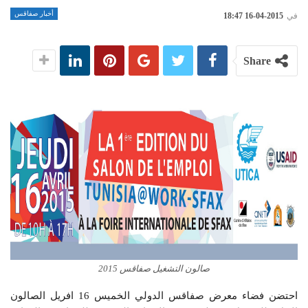
أخبار صفاقس
في
2015-04-16 18:47
Share
صالون التشغيل صفاقس 2015
احتضن فضاء معرض صفاقس الدولي الخميس 16 افريل الصالون