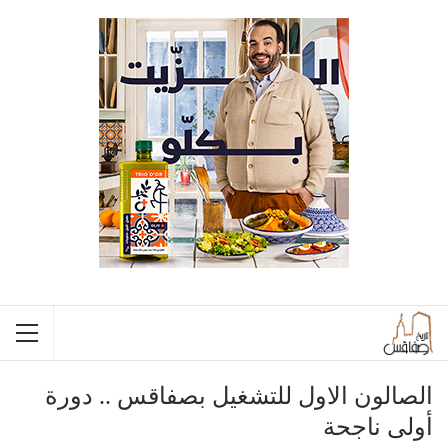
الصالون الاول للتشغيل بصفاقس .. دورة
أولى ناجحة