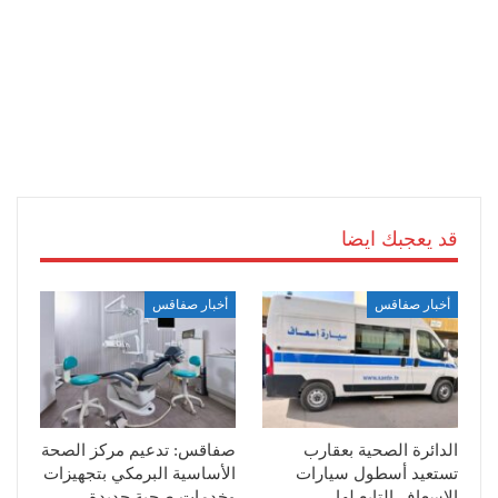
قد يعجبك ايضا
أخبار صفاقس
أخبار صفاقس
الدائرة الصحية بعقارب
صفاقس: تدعيم مركز الصحة
تستعيد أسطول سيارات
الأساسية البرمكي بتجهيزات
الإسعاف التابع لها
وخدمات صحية جديدة