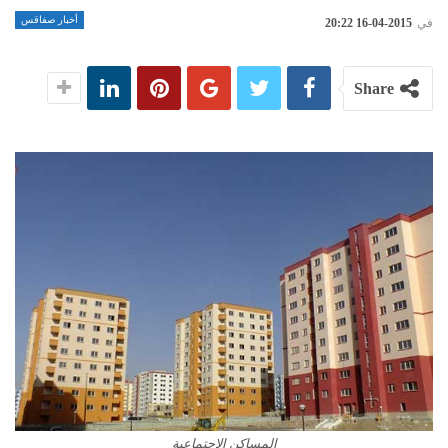
أخبار صفاقس
في
2015-04-16 20:22
Share
المساكن الاجتماعية