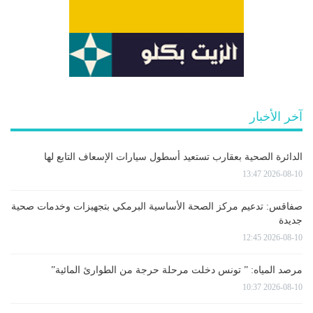
آخر الأخبار
الدائرة الصحية بعقارب تستعيد أسطول سيارات الإسعاف التابع لها
2026-08-10 13:47
صفاقس: تدعيم مركز الصحة الأساسية البرمكي بتجهيزات وخدمات صحية
جديدة
2026-08-10 12:45
مرصد المياه: ” تونس دخلت مرحلة حرجة من الطوارئ المائية”
2026-08-10 10:37