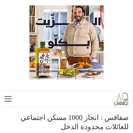
صفاقس : انجاز 1000 مسكن اجتماعي
للعائلات محدودة الدخل