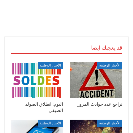
قد يعجبك ايضا
الأخبار الوطنية
الأخبار الوطنية
تراجع عدد حوادث المرور
اليوم: انطلاق الصولد
الصيفي
الأخبار الوطنية
الأخبار الوطنية