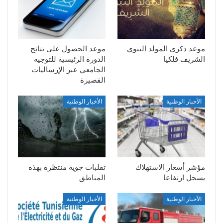
موعد ذكرى المولد النبوي
موعد الحصول على نتائج
الشريف فلكيا
الدورة الرئيسية للتوجيه
الجامعي عبر الإرساليات
القصيرة
الأخبار الوطنية
الأخبار الوطنية
مؤشر أسعار الاستهلاك
تقلبات جوية منتظرة بهذه
يسجل ارتفاعا
المناطق
الأخبار الوطنية
الأخبار الوطنية