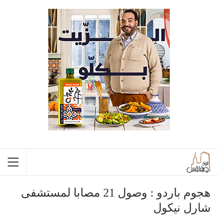
هجوم باردو : وصول 21 مصابا لمستشفى
شارل نيكول