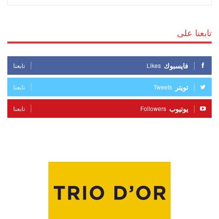
تابعنا على
فايسبوك
Likes
تابعنا
تويتر
Tweets
تابعنا
يوتيوب
Followers
تابعنا