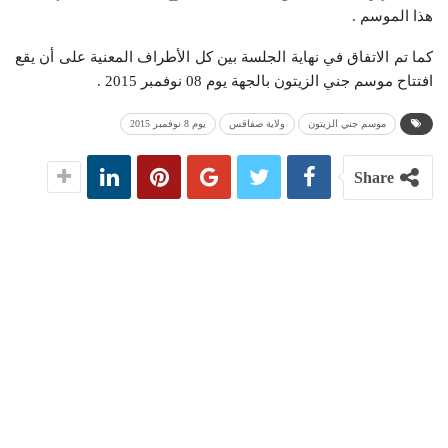
هذا الموسم .
كما تم الاتفاق في نهاية الجلسة بين كل الأطراف المعنية على أن يقع
افتتاح موسم جني الزيتون بالجهة يوم 08 نوفمبر 2015 .
موسم جني الزيتون
ولاية صفاقس
يوم 8 نوفمبر 2015
Share