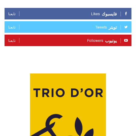
فايسبوك
Likes
تابعنا
تويتر
Tweets
تابعنا
يوتيوب
Followers
تابعنا