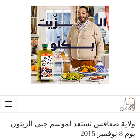
ولاية صفاقس تستعد لموسم جني الزيتون
يوم 8 نوفمبر 2015