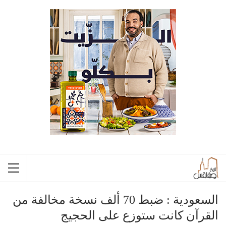
السعودية : ضبط 70 ألف نسخة مخالفة من
القرآن كانت ستوزع على الحجيج