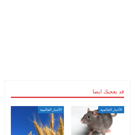
قد يعجبك ايضا
الأخبار العالمية
الأخبار العالمية