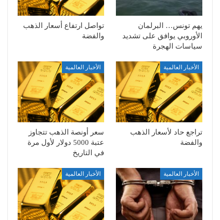
يهم تونس… البرلمان
تواصل ارتفاع أسعار الذهب
الأوروبي يوافق على تشديد
والفضة
سياسات الهجرة
الأخبار العالمية
الأخبار العالمية
تراجع حاد لأسعار الذهب
سعر أونصة الذهب تتجاوز
والفضة
عتبة 5000 دولار لأول مرة
في التاريخ
الأخبار العالمية
الأخبار العالمية