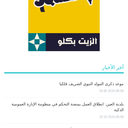
آخر الأخبار
موعد ذكرى المولد النبوي الشريف فلكيا
2026-08-06 20:48
بلدية العين: انطلاق العمل بمنصة التحكم في منظومة الإنارة العمومية
الذكية
2026-08-06 20:10