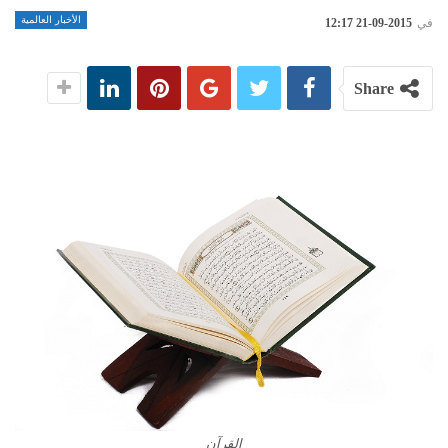
الأخبار العالمية
في
2015-09-21 12:17
Share
القرآن