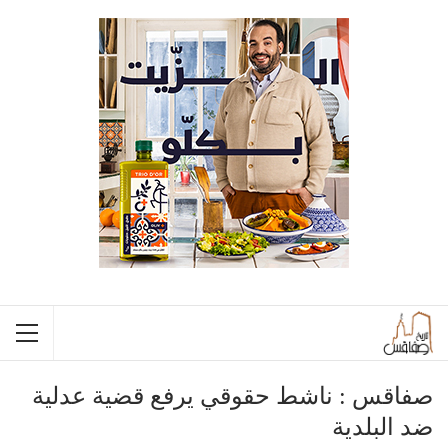
صفاقس : ناشط حقوقي يرفع قضية عدلية
ضد البلدية