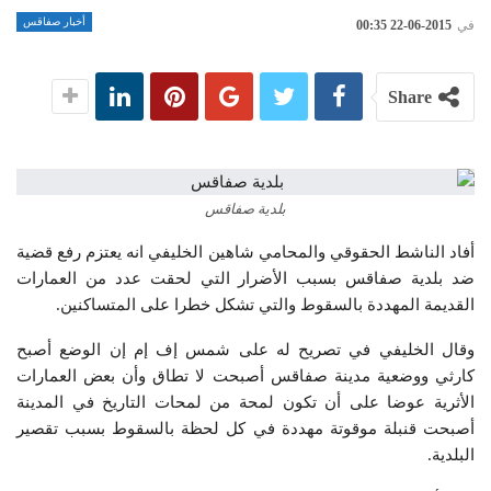
أخبار صفاقس
في
2015-06-22 00:35
Share
بلدية صفاقس
أفاد الناشط الحقوقي والمحامي شاهين الخليفي انه يعتزم رفع قضية
ضد بلدية صفاقس بسبب الأضرار التي لحقت عدد من العمارات
القديمة المهددة بالسقوط والتي تشكل خطرا على المتساكنين.
وقال الخليفي في تصريح له على شمس إف إم إن الوضع أصبح
كارثي ووضعية مدينة صفاقس أصبحت لا تطاق وأن بعض العمارات
الأثرية عوضا على أن تكون لمحة من لمحات التاريخ في المدينة
أصبحت قنبلة موقوتة مهددة في كل لحظة بالسقوط بسبب تقصير
البلدية.