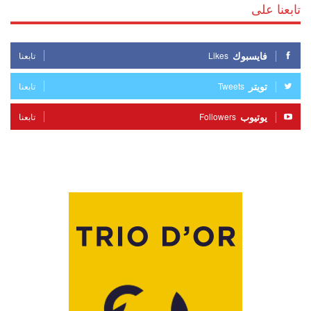
تابعنا على
فايسبوك
Likes
تابعنا
تويتر
Tweets
تابعنا
يوتيوب
Followers
تابعنا