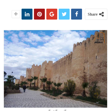
Share
السور الشمالي