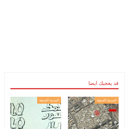
قد يعجبك ايضا
المدينة العتيقة
المدينة العتيقة