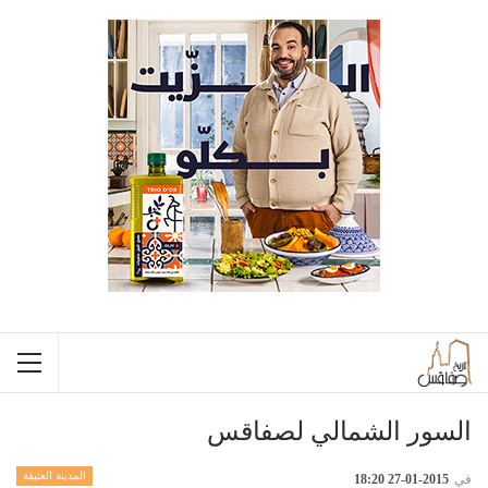
السور الشمالي لصفاقس
المدينة العتيقة
في
2015-01-27 18:20