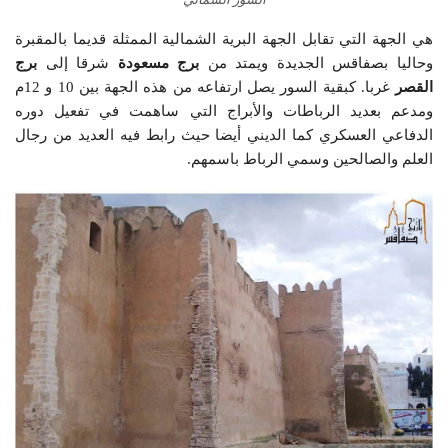
هي الجهة التي تقابل الجهة البرية الشمالية الممثلة قديما بالمقبرة
وحاليا بصفاقس الجديدة ويمتد من
برج مسعودة
شرقا إلى
برج
القصر
غربا. كبقية السور يصل ارتفاعه من هذه الجهة بين 10 و 12م
ومدعم بعديد الرباطات والأبراج التي ساهمت في تفعيل دوره
الدفاعي العسكري كما الديني أيضا حيث رابط فيه العديد من رجال
العلم والصالحين وسمي الرباط باسمهم.