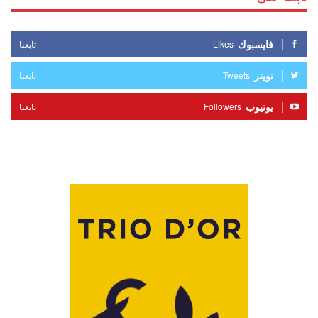
فايسبوك
Likes
تابعنا
تويتر
Tweets
تابعنا
يوتيوب
Followers
تابعنا