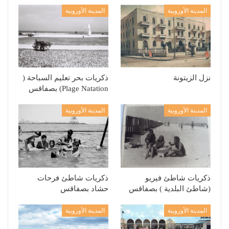
المدينة الأوروبية
المدينة الأوروبية
نزل الزيتونة
ذكريات بحر تعليم السباحة (
Plage Natation) بصفاقس
المدينة الأوروبية
المدينة الأوروبية
ذكريات شاطئ فيريو
ذكريات شاطئ فرحات
(شاطئ البلدية ) بصفاقس
حشاد بصفاقس
المدينة الأوروبية
المدينة الأوروبية