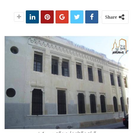
Share
الواجهة الخلفية لمعهد الحبيب بورقيبة