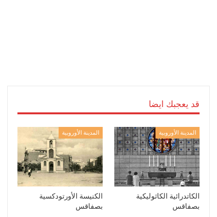
قد يعجبك ايضا
المدينة الأوروبية
المدينة الأوروبية
الكاتدرائية الكاثوليكية
الكنيسة الأورتودكسية
بصفاقس
بصفاقس