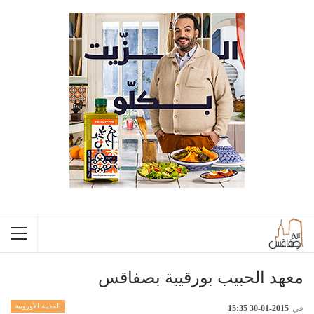
معهد الحبيب بورقيبة بصفاقس
المدينة الأوروبية
في
2015-01-30 15:35