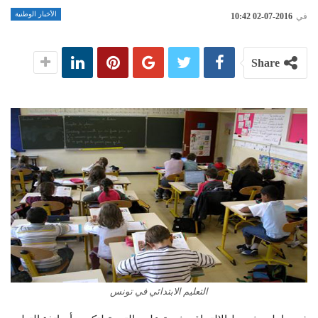
الأخبار الوطنية
في
2016-07-02 10:42
Share
التعليم الابتدائي في تونس