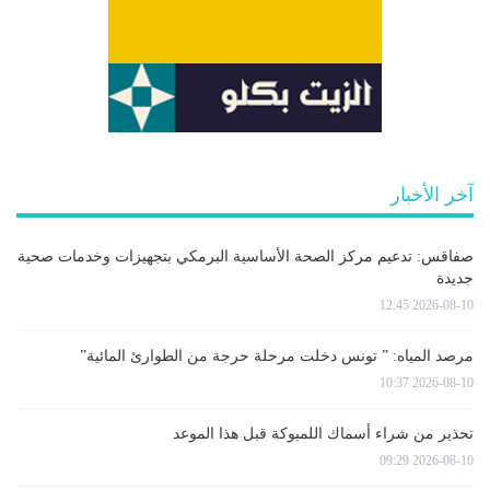
آخر الأخبار
صفاقس: تدعيم مركز الصحة الأساسية البرمكي بتجهيزات وخدمات صحية
جديدة
2026-08-10 12:45
مرصد المياه: ” تونس دخلت مرحلة حرجة من الطوارئ المائية”
2026-08-10 10:37
تحذير من شراء أسماك اللمبوكة قبل هذا الموعد
2026-08-10 09:29