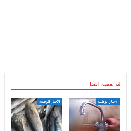
قد يعجبك ايضا
الأخبار الوطنية
الأخبار الوطنية