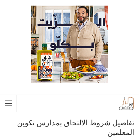
تفاصيل شروط الالتحاق بمدارس تكوين
المعلمين