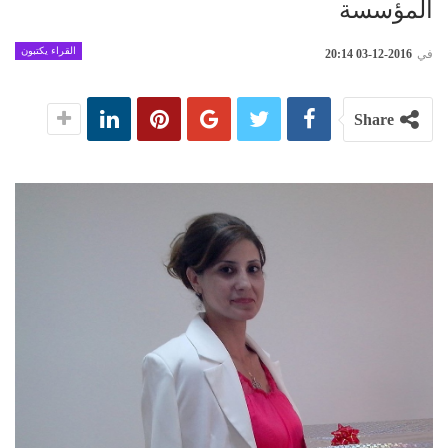
المؤسسة
القراء يكتبون
في
2016-12-03 20:14
Share