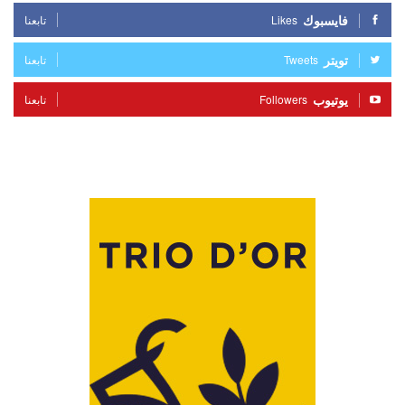
فايسبوك
Likes
تابعنا
تويتر
Tweets
تابعنا
يوتيوب
Followers
تابعنا