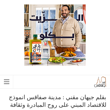
بقلم جيهان مقني : مدينة صفاقس انموذج
للاقتصاد المبني على روح المبادرة وثقافة