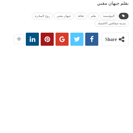
بقلم جيهان مقني
المؤسسة
بقلم
ثقافة
جيهان مقني
روح المبادرة
مدينة صفاقس الاقتصاد
Share