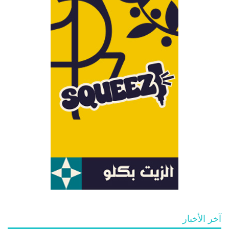
آخر الأخبار