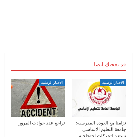
قد يعجبك ايضا
الأخبار الوطنية
الأخبار الوطنية
تزامنا مع العودة المدرسية:
تراجع عدد حوادث المرور
جامعة التعليم الاساسي
تستعد لتحركات احتجاجية