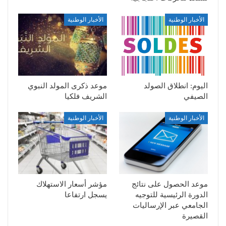
الأخبار الوطنية
الأخبار الوطنية
اليوم: انطلاق الصولد
موعد ذكرى المولد النبوي
الصيفي
الشريف فلكيا
الأخبار الوطنية
الأخبار الوطنية
موعد الحصول على نتائج
مؤشر أسعار الاستهلاك
الدورة الرئيسية للتوجيه
يسجل ارتفاعا
الجامعي عبر الإرساليات
القصيرة