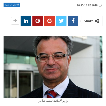
الأخبار الوطنية
في
2016-02-10 16:25
Share
وزير المالية سليم شاكر