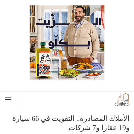
الأملاك المصادرة.. التفويت في 66 سيارة
و19 عقارا و7 شركات