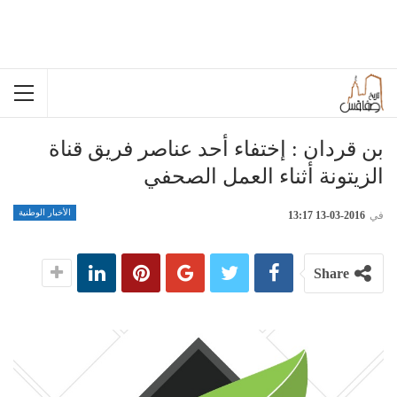
بن قردان : إختفاء أحد عناصر فريق قناة
الزيتونة أثناء العمل الصحفي
الأخبار الوطنية
في
2016-03-13 13:17
Share