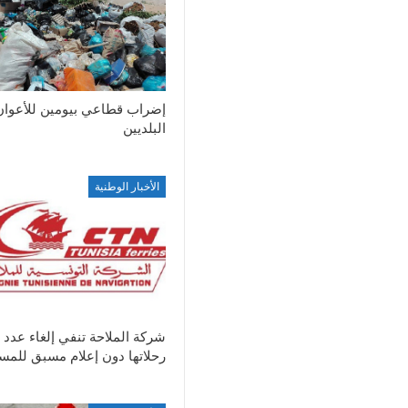
إضراب قطاعي بيومين للأعوان
البلديين
الأخبار الوطنية
شركة الملاحة تنفي إلغاء عدد 
رحلاتها دون إعلام مسبق للمس