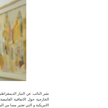
نشر النائب عن التيار الديمقرا
الخارجية حول الاتفاقية الغامض