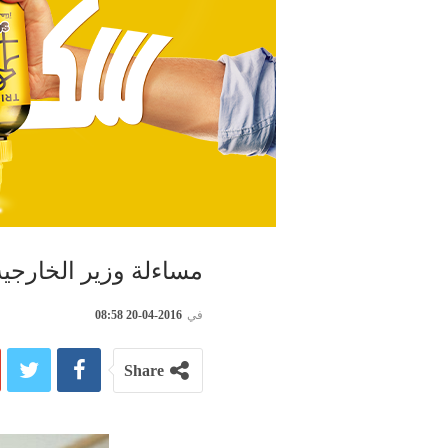
مساءلة وزير الخارجي
في
2016-04-20 08:58
Share