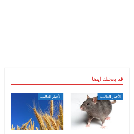
قد يعجبك ايضا
الأخبار العالمية
الأخبار العالمية