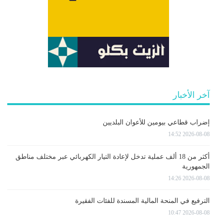
آخر الأخبار
إضراب قطاعي بيومين للأعوان البلديين
2026-08-08 14:52
أكثر من 18 ألف عملية تدخل لإعادة التيار الكهربائي عبر مختلف مناطق
الجمهورية
2026-08-08 14:26
الترفيع في المنحة المالية المسندة للفئات الفقيرة
2026-08-08 10:47