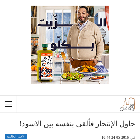
حاول الإنتحار فألقى بنفسه بين الأسود!
الأخبار العالمية
في
2016-05-24 10:44