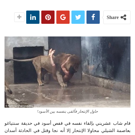
Share
حاول الإنتحار فألقى بنفسه بين الأسود!
قام شاب عشريني بإلقاء نفسه في قفص أسود في حديقة سنتياغو
بعاصمة الشيلي محاولا الإنتحار إلا أنه نجا وقتل في الحادثة أسدان