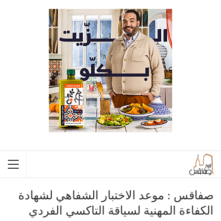
صفاقس : موعد الاختبار الشفاهي لشهادة
الكفاءة المهنية لسياقة التاكسي الفردي