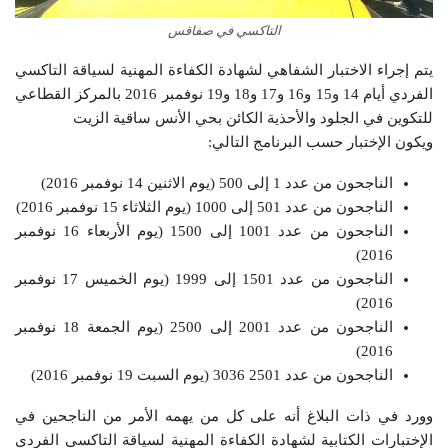
التاكسي في صفاقس
يتم إجراء الاختبار الشفاهي لشهادة الكفاءة المهنية لسياقة التاكسي
الفردي أيام 14 و15 و16 و17 و18 و19 نوفمبر 2016 بالمركز القطاعي
للتكوين في الجلود والأحذية الكائن بحي الأنس ساقية الزيت
ويكون الإختبار حسب البرنامج التالي:
الناجحون من عدد 1 إلى 500 (يوم الاثنين 14 نوفمبر 2016)
الناجحون من عدد 501 إلى 1000 (يوم الثلاثاء 15 نوفمبر 2016)
الناجحون من عدد 1001 إلى 1500 (يوم الأربعاء 16 نوفمبر
2016)
الناجحون من عدد 1501 إلى 1999 (يوم الخميس 17 نوفمبر
2016)
الناجحون من عدد 2001 إلى 2500 (يوم الجمعة 18 نوفمبر
2016)
الناجحون من عدد 2501 3036 (يوم السبت 19 نوفمبر 2016)
وورد في ذات البلاغ أنه على كل من يهمه الأمر من الناجحين في
الإختبارات الكتابية لشهادة الكفاءة المهنية لسياقة التاكسي الفردي