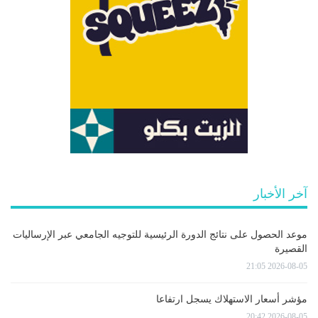
آخر الأخبار
موعد الحصول على نتائج الدورة الرئيسية للتوجيه الجامعي عبر الإرساليات
القصيرة
2026-08-05 21:05
مؤشر أسعار الاستهلاك يسجل ارتفاعا
2026-08-05 20:42