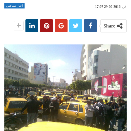
أخبار صفاقس
في
2016-09-29 17:07
Share