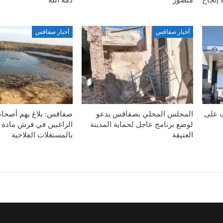
أخبار صفاقس
أخبار صفاقس
ب على
المجلس المحلي بصفاقس يدعو
صفاقس: بلاغ يهم أصحا
لوضع برنامج عاجل لحماية المدينة
الراغبين في فرش مادة 
العتيقة
بالمستغلات الفلاحية