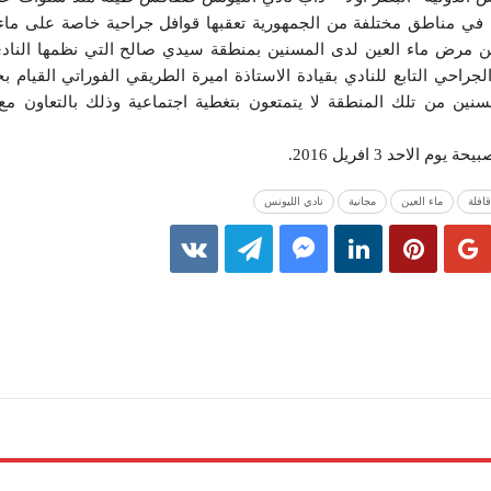
في مناطق مختلفة من الجمهورية تعقبها قوافل جراحية خاصة على ماء 
ن مرض ماء العين لدى المسنين بمنطقة سيدي صالح التي نظمها النادي 
مسنين من تلك المنطقة لا يتمتعون بتغطية اجتماعية وذلك بالتعاون 
الاحد 3 افريل 2016.
قافلة
ماء العين
مجانية
نادي الليونس