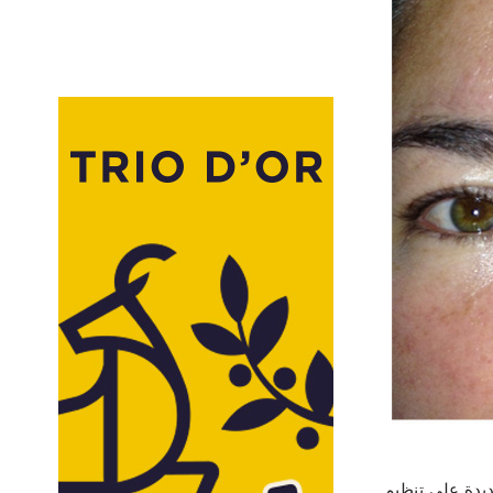
ديدة على تنظيم