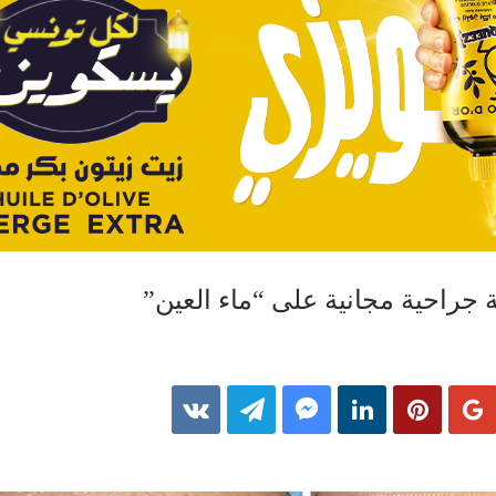
جراحية مجانية على “ماء العين”