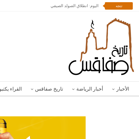
اليوم: انطلاق الصولد الصيفي
تتجه
الأخبار
أخبار الرياضة
تاريخ صفاقس
القراء يكتب