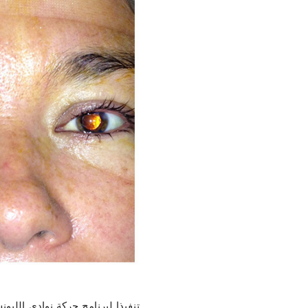
تنفيذا لبرنامج حركة نوادي اللي