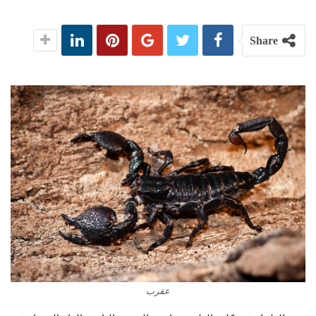
Share
عقرب