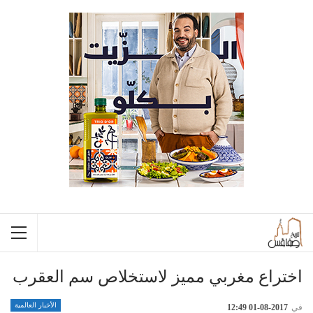
اختراع مغربي مميز لاستخلاص سم العقرب
الأخبار العالمية
في
2017-08-01 12:49