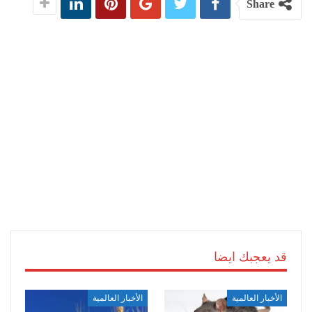
Share
قد يعجبك ايضا
الأخبار العالمية
الأخبار العالمية