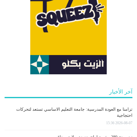
آخر الأخبار
تزامنا مع العودة المدرسية: جامعة التعليم الاساسي تستعد لتحركات
احتجاجية
2026-08-07 15:36