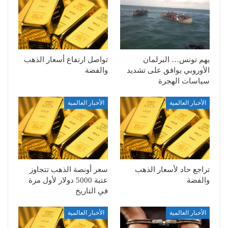
يهم تونس… البرلمان
تواصل ارتفاع أسعار الذهب
الأوروبي يوافق على تشديد
والفضة
سياسات الهجرة
الأخبار العالمية
الأخبار العالمية
تراجع حاد لأسعار الذهب
سعر أونصة الذهب تتجاوز
والفضة
عتبة 5000 دولار لأول مرة
في التاريخ
الأخبار العالمية
الأخبار العالمية