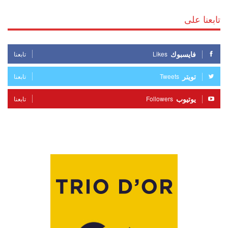
تابعنا على
فايسبوك
Likes
تابعنا
تويتر
Tweets
تابعنا
يوتيوب
Followers
تابعنا