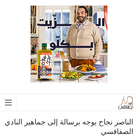
الناصر نجاح يوجه برسالة إلى جماهير النادي
الصفاقسي