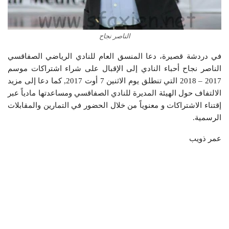
الناصر نجاح
في دردشة قصيرة، دعا المنسق العام للنادي الرياضي الصفاقسي
الناصر نجاح أحباء النادي إلى الإقبال على شراء اشتراكات موسم
2017 – 2018 التي تنطلق يوم الاثنين 7 أوت 2017, كما دعا إلى مزيد
الالتفاف حول الهيئة المديرة للنادي الصفاقسي ومساعدتها مادياً عبر
إقتناء الاشتراكات و معنوياً من خلال الحضور في التمارين والمقابلات
الرسمية.
عمر ذويب