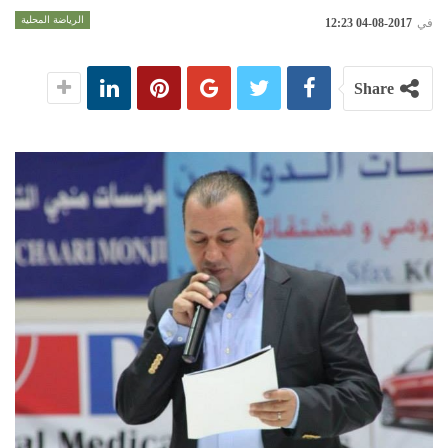
الرياضة المحلية
في
2017-08-04 12:23
Share