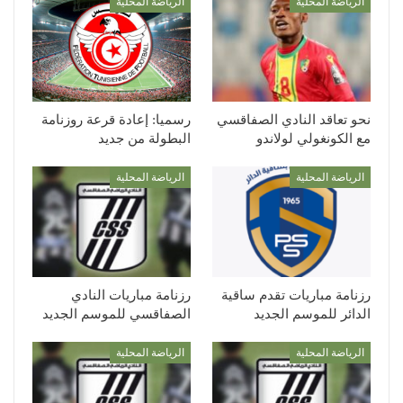
الرياضة المحلية
الرياضة المحلية
نحو تعاقد النادي الصفاقسي
رسميا: إعادة قرعة روزنامة
مع الكونغولي لولاندو
البطولة من جديد
الرياضة المحلية
الرياضة المحلية
رزنامة مباريات تقدم ساقية
رزنامة مباريات النادي
الدائر للموسم الجديد
الصفاقسي للموسم الجديد
الرياضة المحلية
الرياضة المحلية