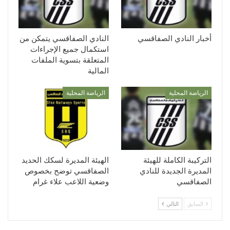
أخبار النادي الصفاقسي
النادي الصفاقسي يتمكن من
استكمال جميع الإجراءات
المتعلقة بتسوية الملفات
المالية
الرياضة المحلية
الرياضة المحلية
التركيبة الكاملة للهيئة
الهيئة المديرة لسكك الحديد
المديرة الجديدة للنادي
الصفاقسي توضح بخصوص
الصفاقسي
وضعية اللاعب علاء غرام
السابق
التالي