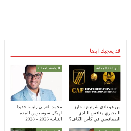
قد يعجبك ايضا
الرياضة المحلية
الرياضة المحلية
من هو نادي شوتينغ ستارز
محمد الغربي رئيسا جديدا
النيجيري منافس النادي
لهيكل سوسيوس للمدة
الصفاقسي في كأس الكاف؟
النيابية 2026 – 2028