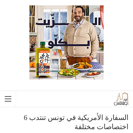
السفارة الأمريكية في تونس تنتدب 6
اختصاصات مختلفة