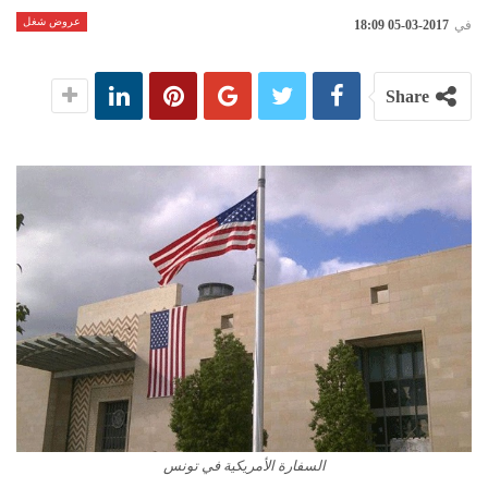
عروض شغل
في
2017-03-05 18:09
Share
السفارة الأمريكية في تونس