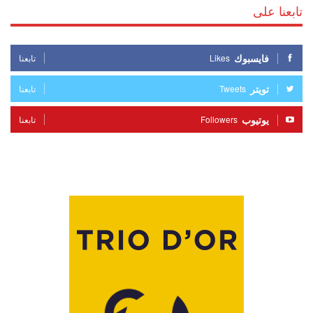
تابعنا على
فايسبوك
Likes
تابعنا
تويتر
Tweets
تابعنا
يوتيوب
Followers
تابعنا