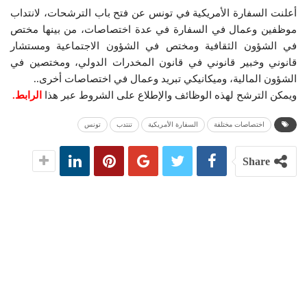
أعلنت السفارة الأمريكية في تونس عن فتح باب الترشحات، لانتداب
موظفين وعمال في السفارة في عدة اختصاصات، من بينها مختص
في الشؤون الثقافية ومختص في الشؤون الاجتماعية ومستشار
قانوني وخبير قانوني في قانون المخدرات الدولي، ومختصين في
الشؤون المالية، وميكانيكي تبريد وعمال في اختصاصات أخرى..
ويمكن الترشح لهذه الوظائف والإطلاع على الشروط عبر هذا
الرابط
.
اختصاصات مختلفة
السفارة الأمريكية
تنتدب
تونس
Share