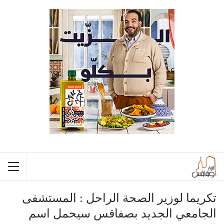
تكريما لوزير الصحة الراحل : المستشفى
الجامعي الجديد بصفاقس سيحمل اسم