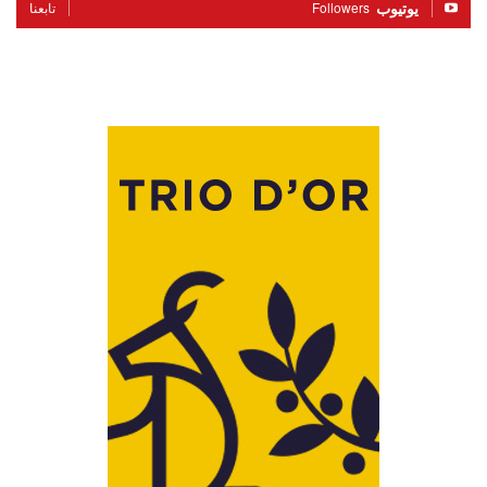
يوتيوب
Followers
تابعنا