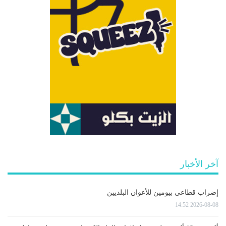
آخر الأخبار
إضراب قطاعي بيومين للأعوان البلديين
2026-08-08 14:52