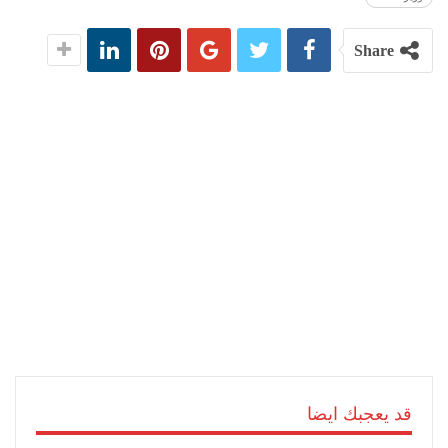
Share
قد يعجبك ايضا