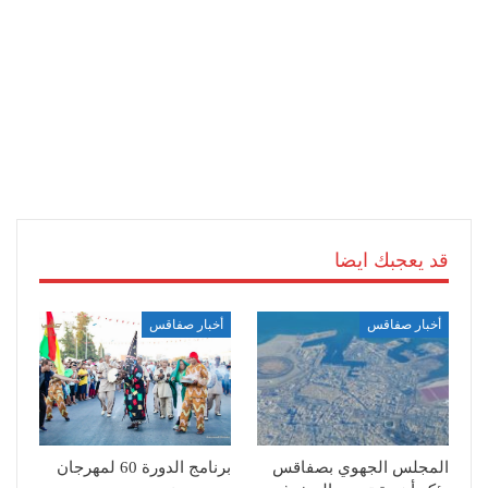
قد يعجبك ايضا
أخبار صفاقس
أخبار صفاقس
المجلس الجهوي بصفاقس
برنامج الدورة 60 لمهرجان