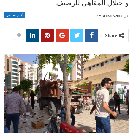
واحتلال المقاهي للرصيف
أخبار صفاقس
في
2017-07-15 22:14
Share