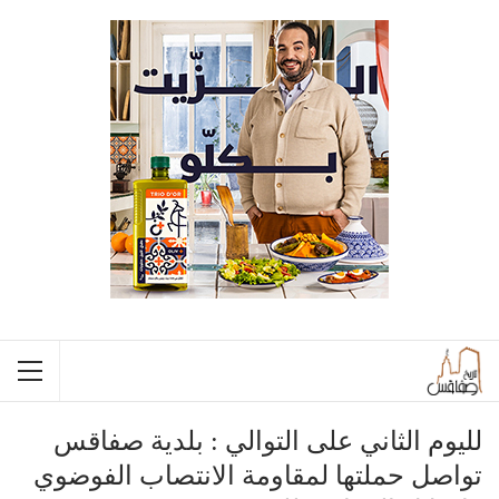
لليوم الثاني على التوالي : بلدية صفاقس
تواصل حملتها لمقاومة الانتصاب الفوضوي