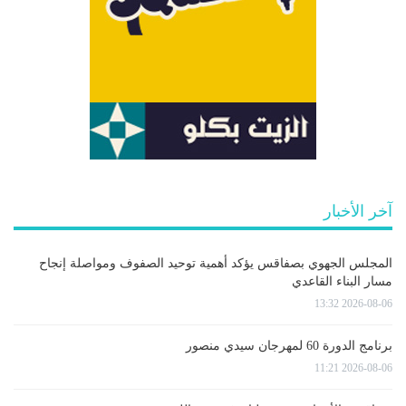
آخر الأخبار
المجلس الجهوي بصفاقس يؤكد أهمية توحيد الصفوف ومواصلة إنجاح
مسار البناء القاعدي
2026-08-06 13:32
برنامج الدورة 60 لمهرجان سيدي منصور
2026-08-06 11:21