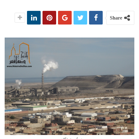
Share
سياب صفاقس