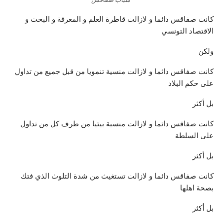
كانت صفاقس دائما و لازالت قاطرة العلم و المعرفة و البحث و
الاقتصاد التونسي
ولكن
كانت صفاقس دائما و لازالت منسية تنمويا من قبل جميع من تداول
على حكم البلاد
بل أكثر
كانت صفاقس دائما و لازالت منسية بيئيا من طرف كل من تداول
على السلطة
بل أكثر
كانت صفاقس دائما و لازالت تستغيث من شدة التلوث الذي فتك
بصحة اهلها
بل أكثر