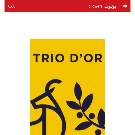
يوتيوب
Followers
تابعنا