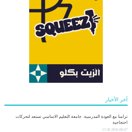
آخر الأخبار
تزامنا مع العودة المدرسية: جامعة التعليم الاساسي تستعد لتحركات
احتجاجية
2026-08-07 15:36