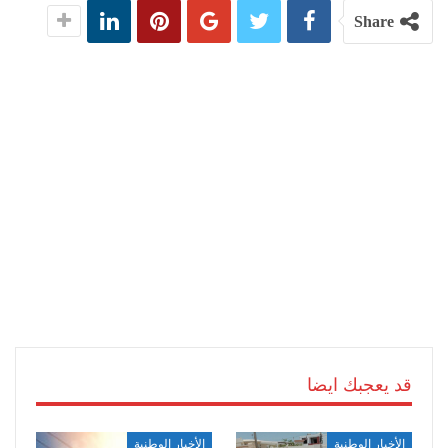
Share
قد يعجبك ايضا
الأخبار الوطنية
الأخبار الوطنية