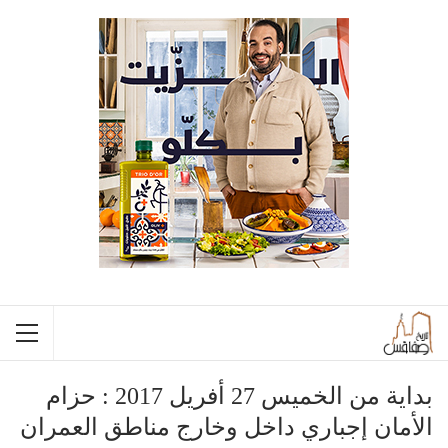
بداية من الخميس 27 أفريل 2017 : حزام
الأمان إجباري داخل وخارج مناطق العمران