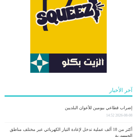
آخر الأخبار
إضراب قطاعي بيومين للأعوان البلديين
2026-08-08 14:52
أكثر من 18 ألف عملية تدخل لإعادة التيار الكهربائي عبر مختلف مناطق
الجمهورية