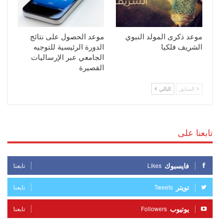
موعد ذكرى المولد النبوي
موعد الحصول على نتائج
الشريف فلكيا
الدورة الرئيسية للتوجيه
الجامعي عبر الإرساليات
القصيرة
السابق
التالي
تابعنا على
فايسبوك
Likes
تابعنا
تويتر
Tweets
تابعنا
يوتيوب
Followers
تابعنا