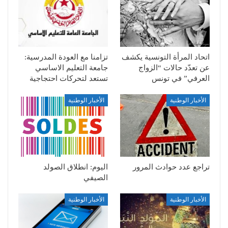
اتحاد المرأة التونسية يكشف
تزامنا مع العودة المدرسية:
عن تعدّد حالات “الزواج
جامعة التعليم الاساسي
العرفي” في تونس
تستعد لتحركات احتجاجية
الأخبار الوطنية
الأخبار الوطنية
تراجع عدد حوادث المرور
اليوم: انطلاق الصولد
الصيفي
الأخبار الوطنية
الأخبار الوطنية