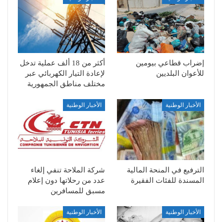
إضراب قطاعي بيومين
أكثر من 18 ألف عملية تدخل
للأعوان البلديين
لإعادة التيار الكهربائي عبر
مختلف مناطق الجمهورية
الأخبار الوطنية
الأخبار الوطنية
الترفيع في المنحة المالية
شركة الملاحة تنفي إلغاء
المسندة للفئات الفقيرة
عدد من رحلاتها دون إعلام
مسبق للمسافرين
الأخبار الوطنية
الأخبار الوطنية