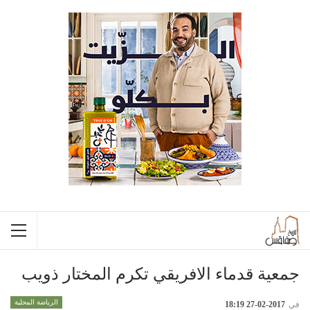
جمعية قدماء الافريقي تكرم المختار ذويب
الرياضة المحلية
في
2017-02-27 18:19