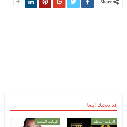
Share
قد يعجبك ايضا
الرياضة المحلية
الرياضة المحلية