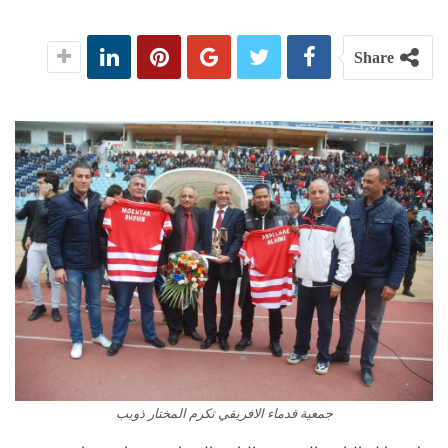
Share
جمعية قدماء الافريقي تكرم المختار ذويب