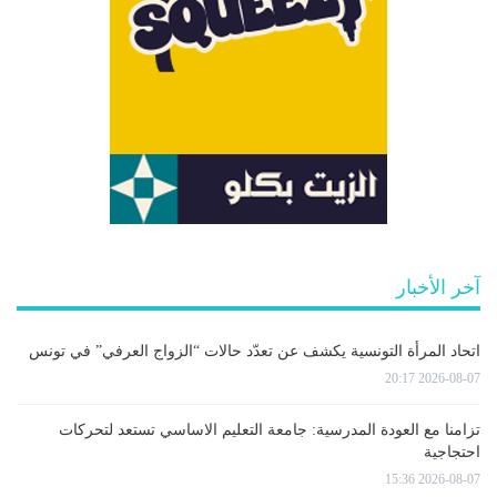
آخر الأخبار
اتحاد المرأة التونسية يكشف عن تعدّد حالات “الزواج العرفي” في تونس
2026-08-07 20:17
تزامنا مع العودة المدرسية: جامعة التعليم الاساسي تستعد لتحركات
احتجاجية
2026-08-07 15:36