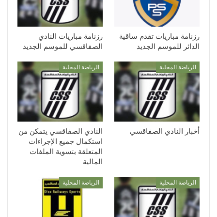
رزنامة مباريات تقدم ساقية
رزنامة مباريات النادي
الدائر للموسم الجديد
الصفاقسي للموسم الجديد
الرياضة المحلية
الرياضة المحلية
أخبار النادي الصفاقسي
النادي الصفاقسي يتمكن من
استكمال جميع الإجراءات
المتعلقة بتسوية الملفات
المالية
الرياضة المحلية
الرياضة المحلية