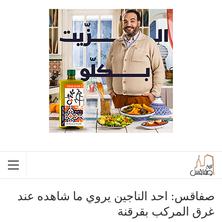
صفاقس: احد الناجين يروي ما شاهده عند
غرق المركب بقرقنة