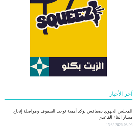
آخر الأخبار
المجلس الجهوي بصفاقس يؤكد أهمية توحيد الصفوف ومواصلة إنجاح
مسار البناء القاعدي
2026-08-06 13:32