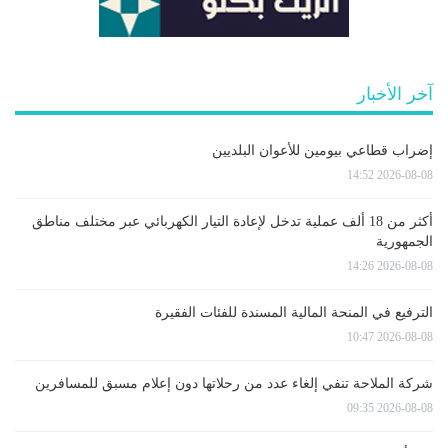
آخر الأخبار
إضراب قطاعي بيومين للأعوان البلديين
2026-08-08 14:52
أكثر من 18 ألف عملية تدخل لإعادة التيار الكهربائي عبر مختلف مناطق
الجمهورية
2026-08-08 14:26
الترفيع في المنحة المالية المسندة للفئات الفقيرة
2026-08-08 10:47
شركة الملاحة تنفي إلغاء عدد من رحلاتها دون إعلام مسبق للمسافرين
2026-08-08 09:35