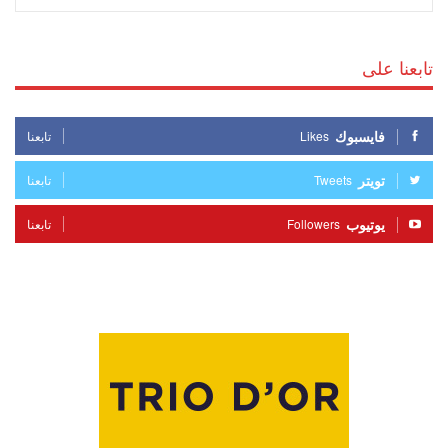
تابعنا على
فايسبوك
Likes
تابعنا
تويتر
Tweets
تابعنا
يوتيوب
Followers
تابعنا