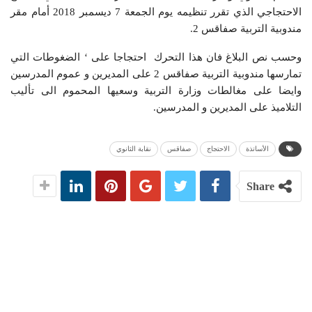
الاحتجاجي الذي تقرر تنظيمه يوم الجمعة 7 ديسمبر 2018 أمام مقر
مندوبية التربية صفاقس 2.
وحسب نص البلاغ فان هذا التحرك احتجاجا على ‘ الضغوطات التي
تمارسها مندوبية التربية صفاقس 2 على المديرين و عموم المدرسين
وايضا على مغالطات وزارة التربية وسعيها المحموم الى تأليب
التلاميذ على المديرين و المدرسين.
الأساتذة
الاحتجاج
صفاقس
نقابة الثانوي
Share