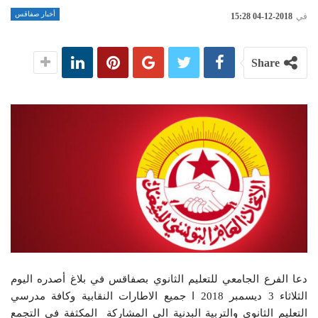
أخبار صفاقس
في
2018-12-04 15:28
Share
دعا الفرع الجامعي للتعليم الثانوي بصفاقس في بلاغ أصدره اليوم
الثلاثاء 3 ديسمبر 2018 ا جميع الاطارات النقابية وكافة مدرسي
التعليم الثانوي والتربية البدنية الى المشاركة المكثفة في التجمع