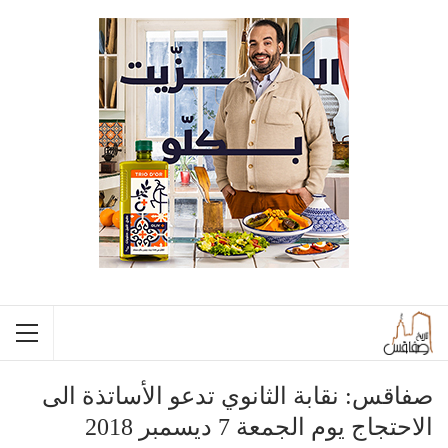
صفاقس: نقابة الثانوي تدعو الأساتذة الى
الاحتجاج يوم الجمعة 7 ديسمبر 2018