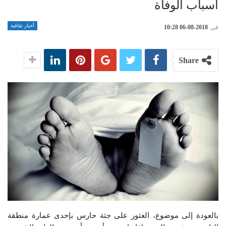
أسباب الوفاة
أخبار ثقافية
في
2018-08-06 10:28
Share
بالعودة إلى موضوع، العثور على جثة حارس بإحدى عمارة منطقة