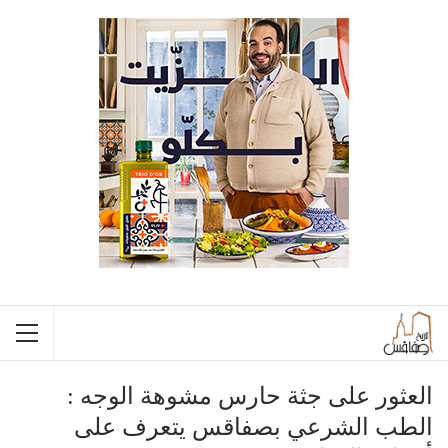
العثور على جثة حارس مشوهة الوجه :
الطب الشرعي بصفاقس يتعرف على