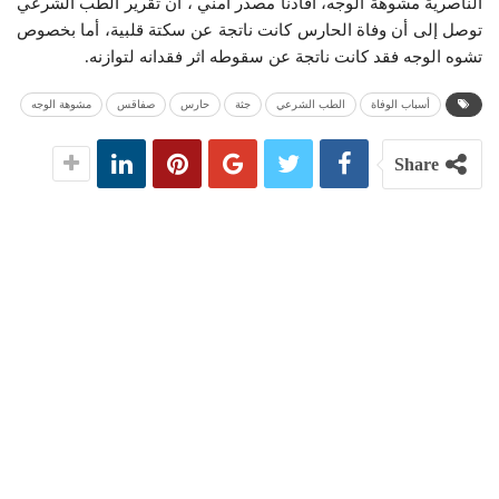
الناصرية مشوهة الوجه، افادنا مصدر أمني ، أن تقرير الطب الشرعي
توصل إلى أن وفاة الحارس كانت ناتجة عن سكتة قلبية، أما بخصوص
تشوه الوجه فقد كانت ناتجة عن سقوطه اثر فقدانه لتوازنه.
أسباب الوفاة
الطب الشرعي
جثة
حارس
صفاقس
مشوهة الوجه
Share