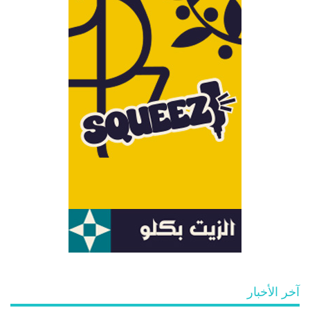
آخر الأخبار