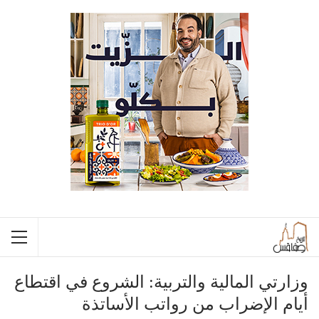
وزارتي المالية والتربية: الشروع في اقتطاع
أيام الإضراب من رواتب الأساتذة