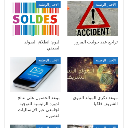
الأخبار الوطنية
الأخبار الوطنية
تراجع عدد حوادث المرور
اليوم: انطلاق الصولد
الصيفي
الأخبار الوطنية
الأخبار الوطنية
موعد ذكرى المولد النبوي
موعد الحصول على نتائج
الشريف فلكيا
الدورة الرئيسية للتوجيه
الجامعي عبر الإرساليات
القصيرة