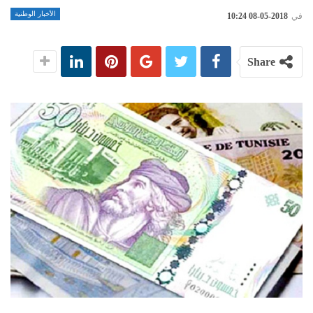
الأخبار الوطنية
في
2018-05-08 10:24
Share