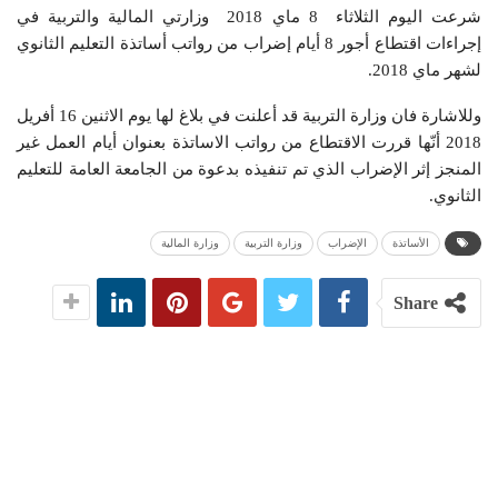
شرعت اليوم الثلاثاء 8 ماي 2018 وزارتي المالية والتربية في
إجراءات اقتطاع أجور 8 أيام إضراب من رواتب أساتذة التعليم الثانوي
لشهر ماي 2018.
وللاشارة فان وزارة التربية قد أعلنت في بلاغ لها يوم الاثنين 16 أفريل
2018 أنّها قررت الاقتطاع من رواتب الاساتذة بعنوان أيام العمل غير
المنجز إثر الإضراب الذي تم تنفيذه بدعوة من الجامعة العامة للتعليم
الثانوي.
الأساتذة
الإضراب
وزارة التربية
وزارة المالية
Share