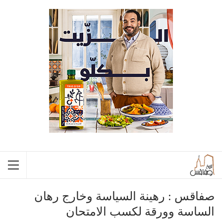
صفاقس : رهينة السياسة وخارج رهان
الساسة وورقة لكسب الامتحان