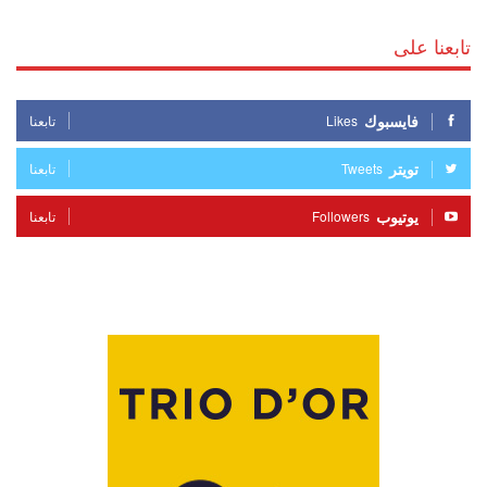
تابعنا على
فايسبوك
Likes
تابعنا
تويتر
Tweets
تابعنا
يوتيوب
Followers
تابعنا