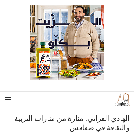
الهادي الفراتي: منارة من منارات التربية
والثقافة في صفاقس