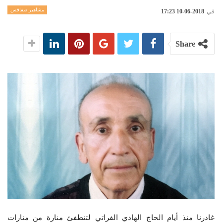
مشاهير صفاقس
في
2018-06-10 17:23
Share
غادرنا منذ أيام الحاج الهادي الفراتي لتنطفئ منارة من منارات