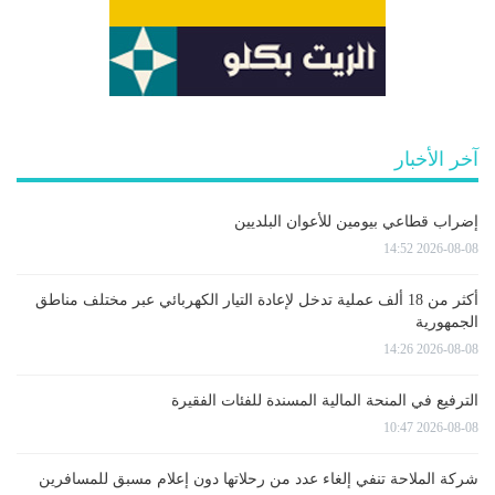
آخر الأخبار
إضراب قطاعي بيومين للأعوان البلديين
2026-08-08 14:52
أكثر من 18 ألف عملية تدخل لإعادة التيار الكهربائي عبر مختلف مناطق
الجمهورية
2026-08-08 14:26
الترفيع في المنحة المالية المسندة للفئات الفقيرة
2026-08-08 10:47
شركة الملاحة تنفي إلغاء عدد من رحلاتها دون إعلام مسبق للمسافرين