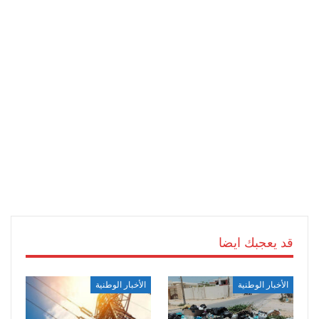
قد يعجبك ايضا
الأخبار الوطنية
الأخبار الوطنية