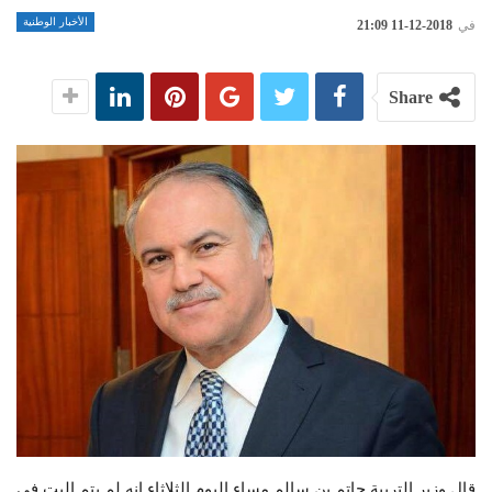
الأخبار الوطنية
في
2018-12-11 21:09
Share
قال وزير التربية حاتم بن سالم مساء اليوم الثلاثاء إنه لم يتم البت في