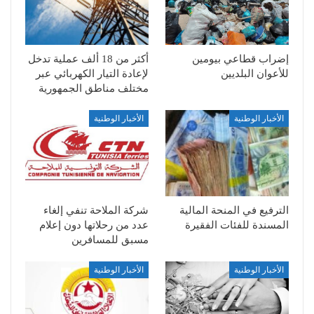
إضراب قطاعي بيومين
أكثر من 18 ألف عملية تدخل
للأعوان البلديين
لإعادة التيار الكهربائي عبر
مختلف مناطق الجمهورية
الأخبار الوطنية
الأخبار الوطنية
الترفيع في المنحة المالية
شركة الملاحة تنفي إلغاء
المسندة للفئات الفقيرة
عدد من رحلاتها دون إعلام
مسبق للمسافرين
الأخبار الوطنية
الأخبار الوطنية