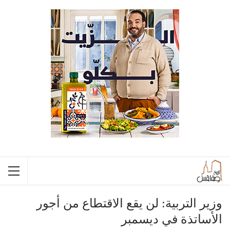
وزير التربية: لن يقع الاقتطاع من أجور
الأساتذة في ديسمبر