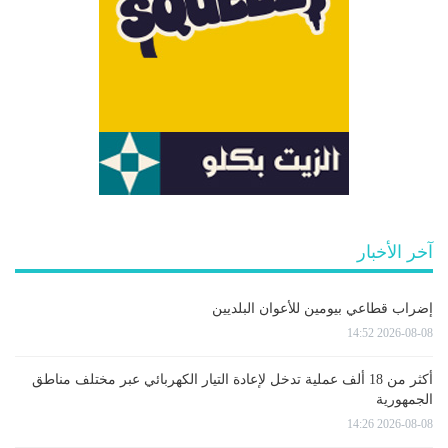
آخر الأخبار
إضراب قطاعي بيومين للأعوان البلديين
2026-08-08 14:52
أكثر من 18 ألف عملية تدخل لإعادة التيار الكهربائي عبر مختلف مناطق
الجمهورية
2026-08-08 14:26