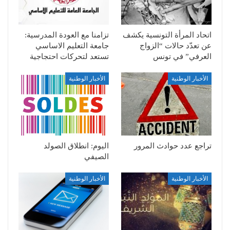
اتحاد المرأة التونسية يكشف
تزامنا مع العودة المدرسية:
عن تعدّد حالات “الزواج
جامعة التعليم الاساسي
العرفي” في تونس
تستعد لتحركات احتجاجية
الأخبار الوطنية
الأخبار الوطنية
تراجع عدد حوادث المرور
اليوم: انطلاق الصولد
الصيفي
الأخبار الوطنية
الأخبار الوطنية