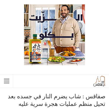
صفاقس : شاب يضرم النار في جسده بعد
تحيل منظم عمليات هجرة سرية عليه