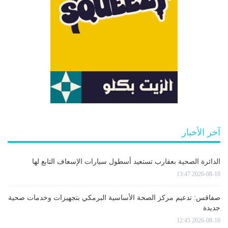
آخر الأخبار
الدائرة الصحية بعقارب تستعيد أسطول سيارات الإسعاف التابع لها
2026-08-10 13:47
صفاقس: تدعيم مركز الصحة الأساسية البرمكي بتجهيزات وخدمات صحية
جديدة
2026-08-10 12:45