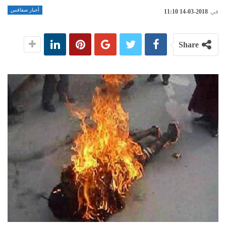
أخبار صفاقس
في
2018-03-14 11:10
Share