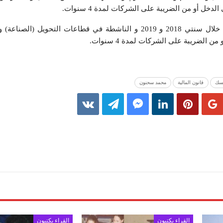
لدخل أو من الضريبة على الشركات لمدة 4 سنوات.
و بذلك فإن المؤسسات المحدثة خلال سنتي 2018 و 2019 و الناشطة في قطاعات التحويل
 الضريبة على الشركات لمدة 4 سنوات.
سك
قانون المالية
محمد سحنون
القراء يكتبون
القراء يكتبون