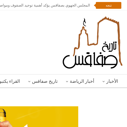
المجلس الجهوي بصفاقس يؤكد أهمية توحيد الصفوف ومواصلة 
تتجه
الأخبار
أخبار الرياضة
تاريخ صفاقس
القراء يكتب