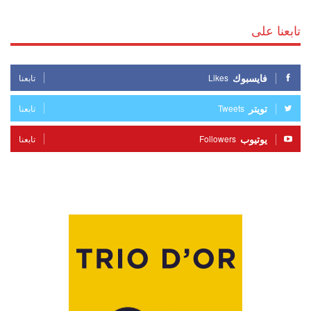
تابعنا على
فايسبوك
Likes
تابعنا
تويتر
Tweets
تابعنا
يوتيوب
Followers
تابعنا