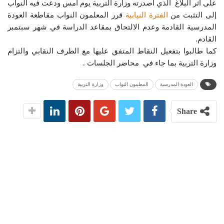
على اثر البلاغ الذي اصدرته وزارة التربية يوم أمس ودعت فيه النواب
إلى التثبت من
الفترة النيابية
قرر المعلمون النواب مقاطعة العودة
المدرسية القادمة وعدم الالتحاق بمقاعد الدراسة في شهر سبتمبر
القادم.
كما طالبوا بتفعيل النقاط المتفق عليها مع الطرف النقابي والتزام
وزارة التربية بما جاء في محاضر الجلسات .
العودة المدرسية
المعلمون النواب
وزارة التربية
Share