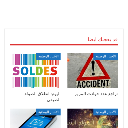
قد يعجبك ايضا
الأخبار الوطنية
الأخبار الوطنية
تراجع عدد حوادث المرور
اليوم: انطلاق الصولد
الصيفي
الأخبار الوطنية
الأخبار الوطنية