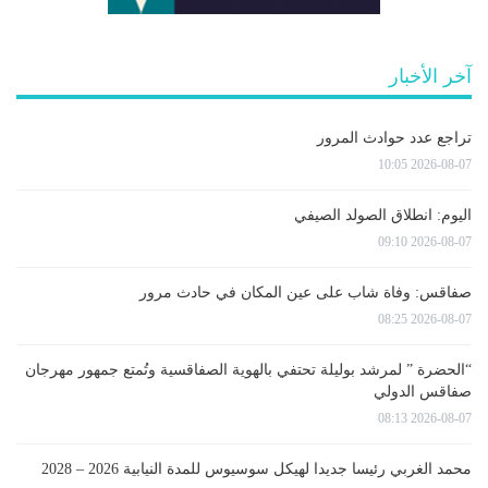
آخر الأخبار
تراجع عدد حوادث المرور
2026-08-07 10:05
اليوم: انطلاق الصولد الصيفي
2026-08-07 09:10
صفاقس: وفاة شاب على عين المكان في حادث مرور
2026-08-07 08:25
“الحضرة ” لمرشد بوليلة تحتفي بالهوية الصفاقسية وتُمتع جمهور مهرجان
صفاقس الدولي
2026-08-07 08:13
محمد الغربي رئيسا جديدا لهيكل سوسيوس للمدة النيابية 2026 – 2028