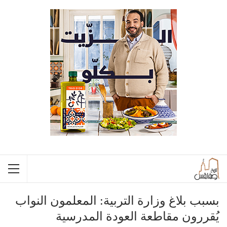
بسبب بلاغ وزارة التربية: المعلمون النواب
يُقررون مقاطعة العودة المدرسية