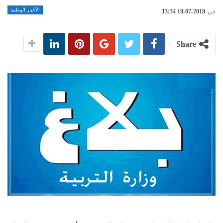
الأخبار الوطنية
في
2018-07-18 13:34
Share