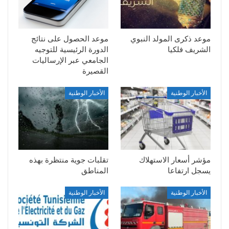
موعد ذكرى المولد النبوي
موعد الحصول على نتائج
الشريف فلكيا
الدورة الرئيسية للتوجيه
الجامعي عبر الإرساليات
القصيرة
الأخبار الوطنية
الأخبار الوطنية
مؤشر أسعار الاستهلاك
تقلبات جوية منتظرة بهذه
يسجل ارتفاعا
المناطق
الأخبار الوطنية
الأخبار الوطنية