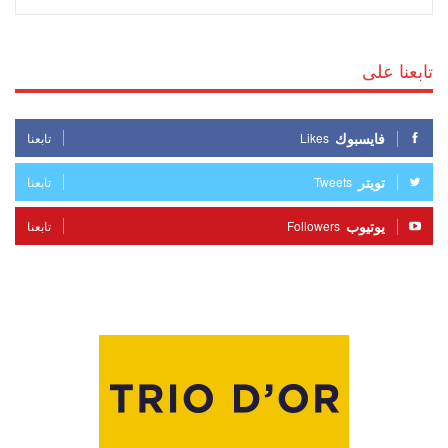
تابعنا على
فايسبوك
Likes
تابعنا
تويتر
Tweets
تابعنا
يوتيوب
Followers
تابعنا