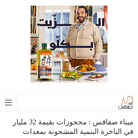
ميناء صفاقس : محجوزات بقيمة 32 مليار
في الباخرة البنمية المشحونة بمعدات