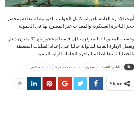
أنهت الإدارة العامة للديوانة كامل الجوانب الديوانية المتعلقة بمحضر
حجز الباخرة العسكرية والمعدات غير المصرح بها في الحمولة.
وحسب المعلومات المتوفرة، فإن قيمة المحجوز بلغ 32 مليون دينار
وتعمل الإدارة العامة للديوانة حاليا على إعداد الطلبات المتعلقة
بالخطايا لمدها لطاقم الباخرة الحاملة للراية البنمية.
الباخرة البنمية
محجوزات
معدات عسكرية
ميناء صفاقس
Share