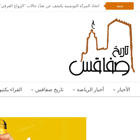
اتحاد المرأة التونسية يكشف عن تعدّد حالات “الزواج العرف
تتجه
الأخبار
أخبار الرياضة
تاريخ صفاقس
القراء يكتب