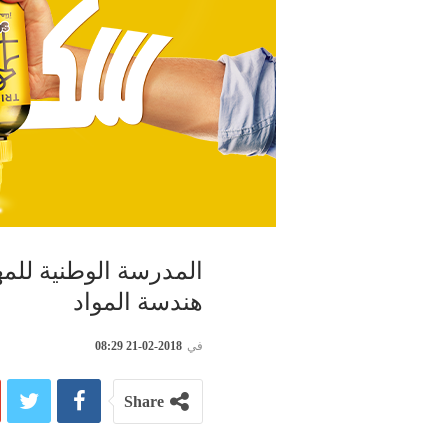
المدرسة الوطنية ل
هندسة المواد
في
2018-02-21 08:29
Share