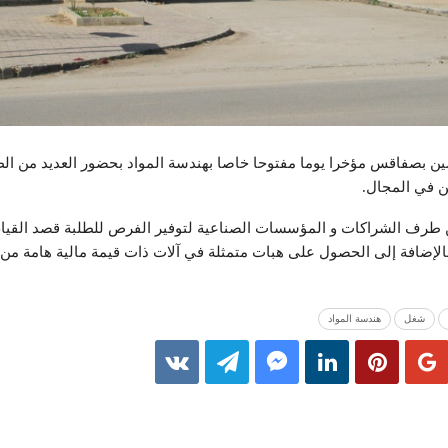
 بصفاقس مؤخرا يوما مفتوحا خاصا بهندسة المواد بحضور العديد من الط
ن في المجال.
من طرف الشراكات و المؤسسات الصناعية لتوفير الفرص للطلبة قصد القيا
الإضافة إلى الحصول على هبات متمثلة في آلات ذات قيمة مالية هامة من
شغل
هندسة المواد