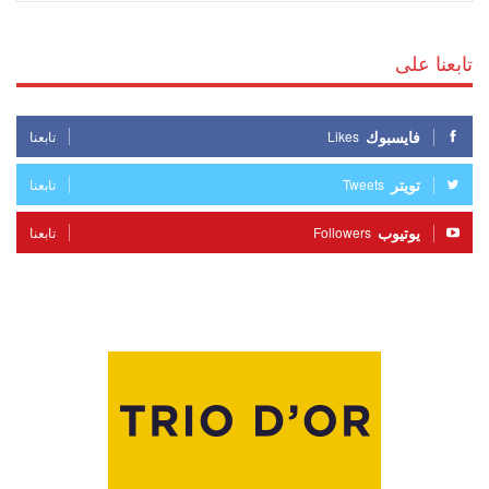
تابعنا على
فايسبوك
Likes
تابعنا
تويتر
Tweets
تابعنا
يوتيوب
Followers
تابعنا