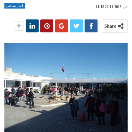
أخبار صفاقس
في
2018-11-26 11:12
Share