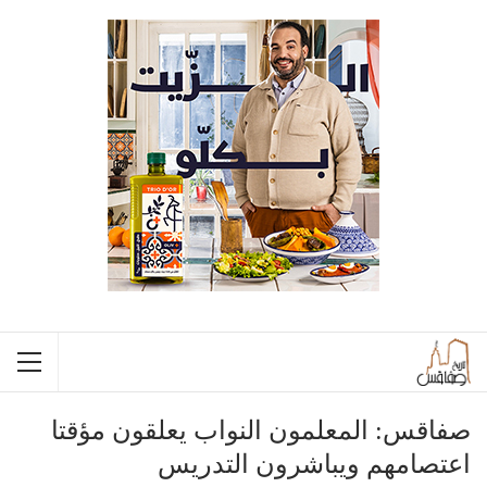
صفاقس: المعلمون النواب يعلقون مؤقتا
اعتصامهم ويباشرون التدريس