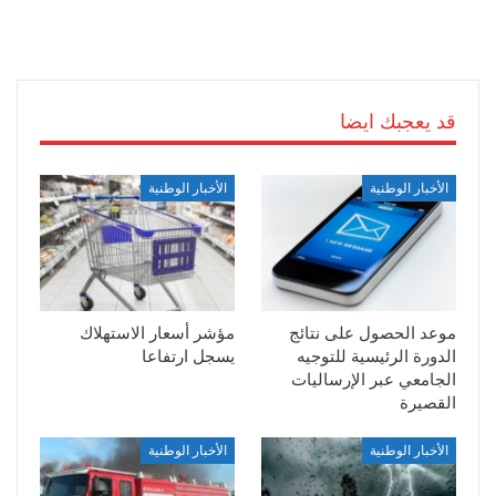
قد يعجبك ايضا
الأخبار الوطنية
الأخبار الوطنية
موعد الحصول على نتائج
مؤشر أسعار الاستهلاك
الدورة الرئيسية للتوجيه
يسجل ارتفاعا
الجامعي عبر الإرساليات
القصيرة
الأخبار الوطنية
الأخبار الوطنية