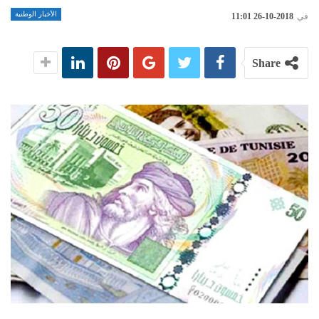
الأخبار الوطنية
في
2018-10-26 11:01
Share