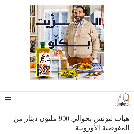
هبات لتونس بحوالي 900 مليون دينار من
المفوضية الأوروبية