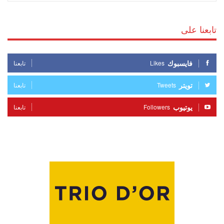
تابعنا على
فايسبوك
Likes
تابعنا
تويتر
Tweets
تابعنا
يوتيوب
Followers
تابعنا