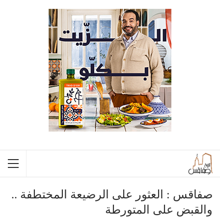
صفاقس : العثور على الرضيعة المختطفة ..
والقبض على المتورطة