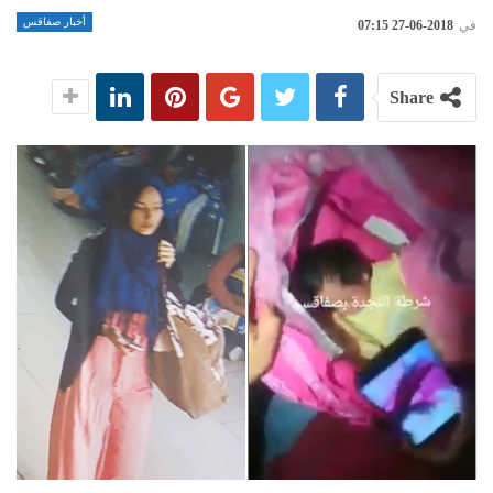
أخبار صفاقس
في
2018-06-27 07:15
Share