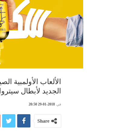
الألعاب الأولمبية ال
الجديد لأبطال سيتروان ل
في
2018-01-29 20:50
Share