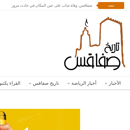
صفاقس: وفاة شاب على عين المكان في حادث مرور
تتجه
الأخبار
أخبار الرياضة
تاريخ صفاقس
القراء يكتب