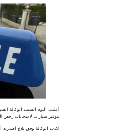
أعلنت اليوم السبت الوكالة الفني
بتوفير سيارات لامتحانات رخص ال
اكدت الوكالة وفق بلاغ اصدرته 