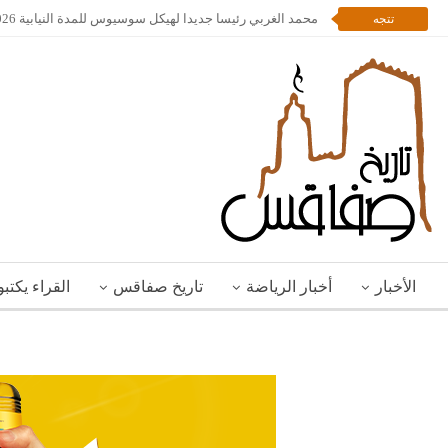
محمد الغربي رئيسا جديدا لهيكل سوسيوس للمدة النيابية 2026 – 2028
تتجه
الأخبار
أخبار الرياضة
تاريخ صفاقس
القراء يكتب