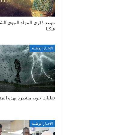
موعد ذكرى المولد النبوي ال
فلكيا
الأخبار الوطنية
تقلبات جوية منتظرة بهذه الم
الأخبار الوطنية