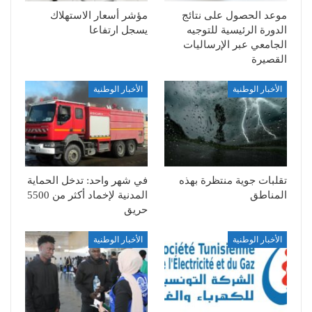
موعد الحصول على نتائج
مؤشر أسعار الاستهلاك
الدورة الرئيسية للتوجيه
يسجل ارتفاعا
الجامعي عبر الإرساليات
القصيرة
الأخبار الوطنية
الأخبار الوطنية
تقلبات جوية منتظرة بهذه
في شهر واحد: تدخل الحماية
المناطق
المدنية لإخماد أكثر من 5500
حريق
الأخبار الوطنية
الأخبار الوطنية