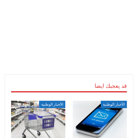
قد يعجبك ايضا
الأخبار الوطنية
الأخبار الوطنية