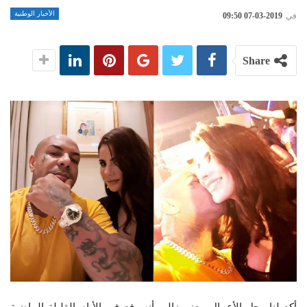
الأخبار الوطنية
في
2019-03-07 09:50
Share